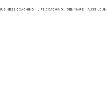
BUSINESS COACHING
LIFE COACHING
SEMINARE
AUSBILDUN