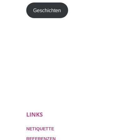
Geschichten
LINKS
NETIQUETTE
REFERENZEN