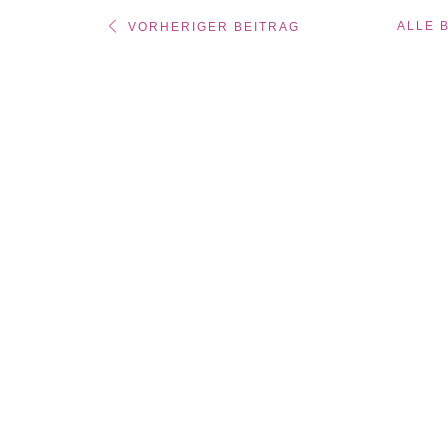
ALLE 
VORHERIGER BEITRAG