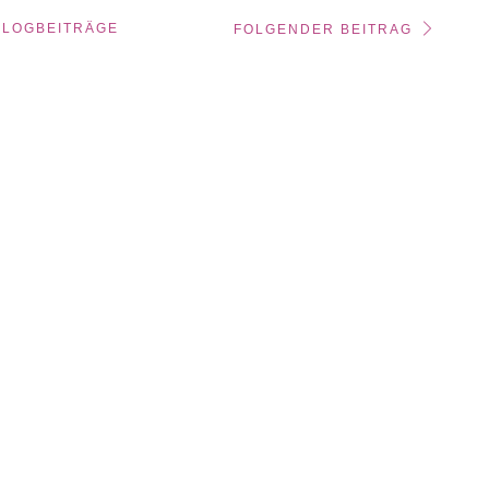
BLOGBEITRÄGE
FOLGENDER BEITRAG