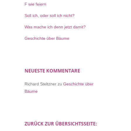
F wie feiern
Soll ich, oder soll ich nicht?
Was mache ich denn jetzt damit?
Geschichte über Bäume
NEUESTE KOMMENTARE
Richard Steltzner
zu
Geschichte über
Bäume
ZURÜCK ZUR ÜBERSICHTSSEITE: