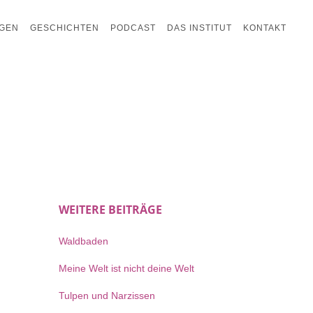
GEN
GESCHICHTEN
PODCAST
DAS INSTITUT
KONTAKT
WEITERE BEITRÄGE
Waldbaden
Meine Welt ist nicht deine Welt
Tulpen und Narzissen