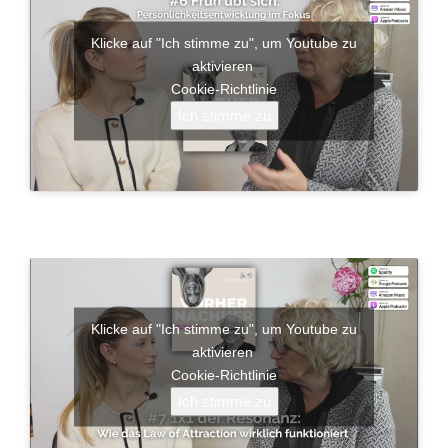
Klicke auf "Ich stimme zu", um Youtube zu
aktivieren
Cookie-Richtlinie
Ich stimme zu
Klicke auf "Ich stimme zu", um Youtube zu
aktivieren
Cookie-Richtlinie
Ich stimme zu