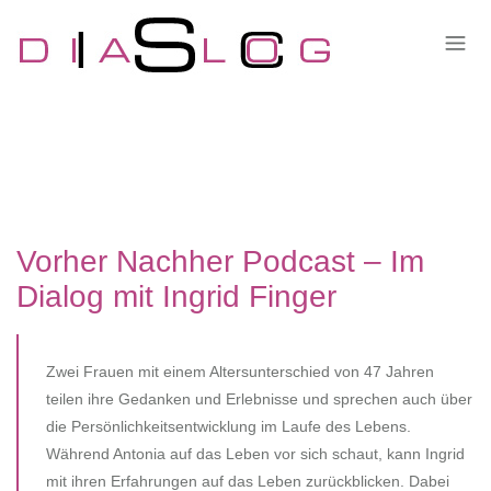
Vorher Nachher Podcast – Im
Dialog mit Ingrid Finger
Zwei Frauen mit einem Altersunterschied von 47 Jahren
teilen ihre Gedanken und Erlebnisse und sprechen auch über
die Persönlichkeitsentwicklung im Laufe des Lebens.
Während Antonia auf das Leben vor sich schaut, kann Ingrid
mit ihren Erfahrungen auf das Leben zurückblicken. Dabei