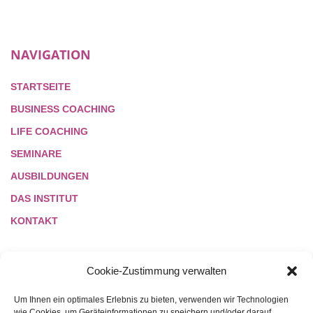
NAVIGATION
STARTSEITE
BUSINESS COACHING
LIFE COACHING
SEMINARE
AUSBILDUNGEN
DAS INSTITUT
KONTAKT
Cookie-Zustimmung verwalten
LINKS
Um Ihnen ein optimales Erlebnis zu bieten, verwenden wir Technologien
wie Cookies, um Geräteinformationen zu speichern und/oder darauf