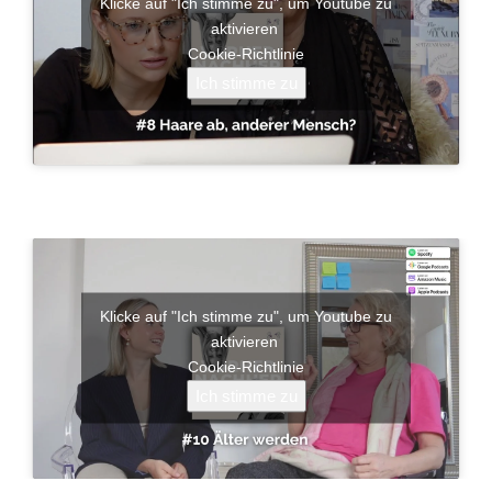
Klicke auf "Ich stimme zu", um Youtube zu
aktivieren
Cookie-Richtlinie
Ich stimme zu
Klicke auf "Ich stimme zu", um Youtube zu
aktivieren
Cookie-Richtlinie
Ich stimme zu