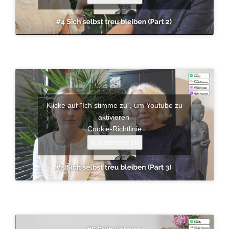
Klicke auf "Ich stimme zu", um Youtube zu
aktivieren
Cookie-Richtlinie
Ich stimme zu