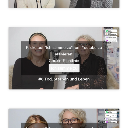
Klicke auf "Ich stimme zu", um Youtube zu
aktivieren
Cookie-Richtlinie
Ich stimme zu