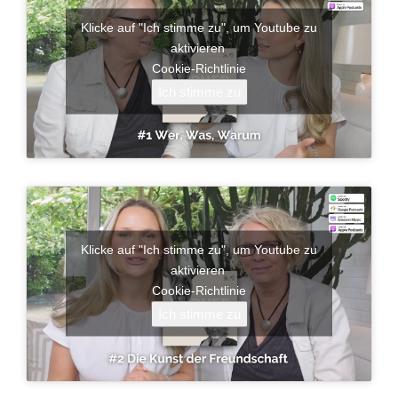
Klicke auf "Ich stimme zu", um Youtube zu
aktivieren
Cookie-Richtlinie
Ich stimme zu
Klicke auf "Ich stimme zu", um Youtube zu
aktivieren
Cookie-Richtlinie
Ich stimme zu