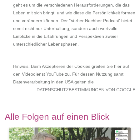
geht es um die verschiedenen Herausforderungen, die das
Leben mit sich bringt, und wie diese die Persönlichkeit formen
und verändern können. Der "Vorher Nachher Podcast' bietet
somit nicht nur Unterhaltung, sondern auch wertvolle
Einblicke in die Erfahrungen und Perspektiven zweier
unterschiedlicher Lebensphasen.
Hinweis: Beim Akzeptieren der Cookies greifen Sie hier auf
den Videodienst YouTube zu. Für dessen Nutzung samt
Datenverarbeitung in den USA gelten die
DATENSCHUTZBESTIMMUNGEN VON GOOGLE
Alle Folgen auf einen Blick