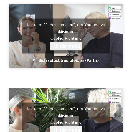
Klicke auf "Ich stimme zu", um Youtube zu
aktivieren
Cookie-Richtlinie
Ich stimme zu
Klicke auf "Ich stimme zu", um Youtube zu
aktivieren
Cookie-Richtlinie
Ich stimme zu