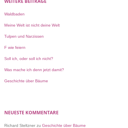
WEITERE BEITRÄGE
Waldbaden
Meine Welt ist nicht deine Welt
Tulpen und Narzissen
F wie feiern
Soll ich, oder soll ich nicht?
Was mache ich denn jetzt damit?
Geschichte über Bäume
NEUESTE KOMMENTARE
Richard Steltzner
zu
Geschichte über Bäume