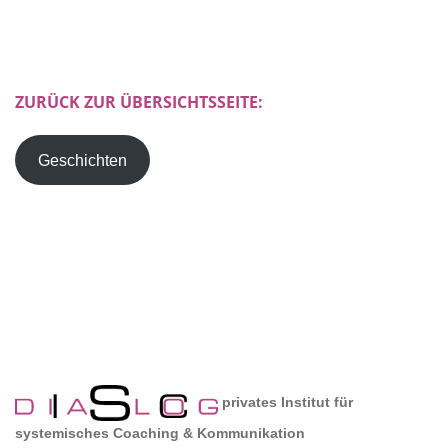
ZURÜCK ZUR ÜBERSICHTSSEITE:
Geschichten
privates Institut für
systemisches Coaching & Kommunikation