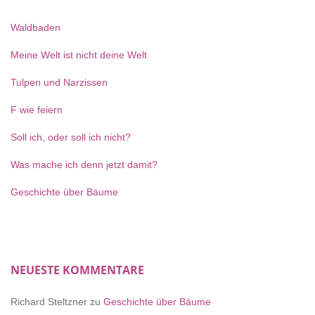
Waldbaden
Meine Welt ist nicht deine Welt
Tulpen und Narzissen
F wie feiern
Soll ich, oder soll ich nicht?
Was mache ich denn jetzt damit?
Geschichte über Bäume
NEUESTE KOMMENTARE
Richard Steltzner
zu
Geschichte über Bäume