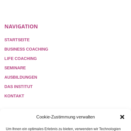
NAVIGATION
STARTSEITE
BUSINESS COACHING
LIFE COACHING
SEMINARE
AUSBILDUNGEN
DAS INSTITUT
KONTAKT
Cookie-Zustimmung verwalten
LINKS
Um Ihnen ein optimales Erlebnis zu bieten, verwenden wir Technologien