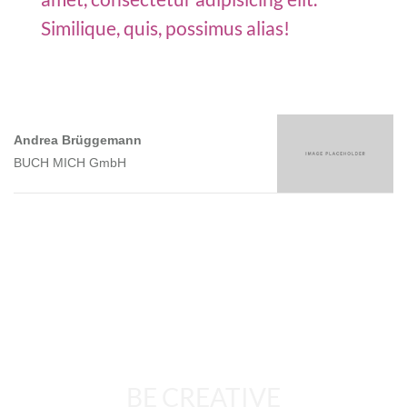
Similique, quis, possimus alias!
Andrea Brüggemann
BUCH MICH GmbH
BE CREATIVE