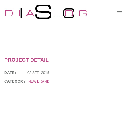
PROJECT DETAIL
DATE:
03 SEP., 2015
CATEGORY:
NEW BRAND