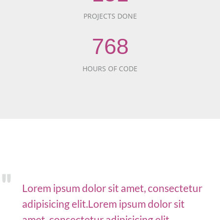
PROJECTS DONE
768
HOURS OF CODE
Lorem ipsum dolor sit amet, consectetur
adipisicing elit.Lorem ipsum dolor sit
amet, consectetur adipisicing elit.