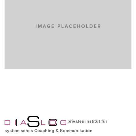
CARS
privates Institut für
systemisches Coaching & Kommunikation